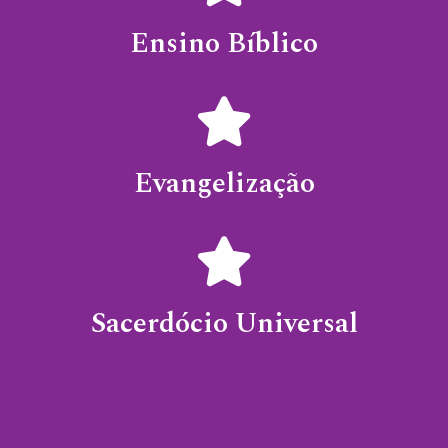
Ensino Bíblico
Evangelização
Sacerdócio Universal