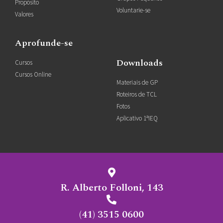
Propósito
Voluntarie-se
Valores
Aprofunde-se
Downloads
Cursos
Cursos Online
Materiais de GP
Roteiros de TCL
Fotos
Aplicativo 1ªIEQ
R. Alberto Folloni, 143
(41) 3515 0600