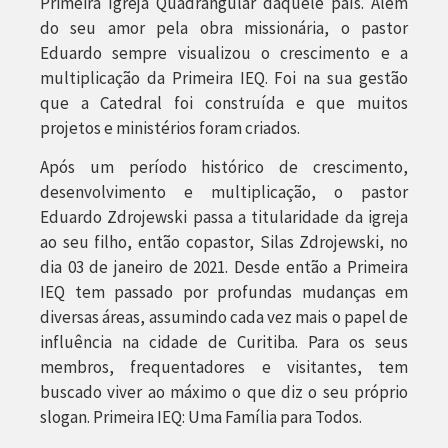
Primeira Igreja Quadrangular daquele país. Além
do seu amor pela obra missionária, o pastor
Eduardo sempre visualizou o crescimento e a
multiplicação da Primeira IEQ. Foi na sua gestão
que a Catedral foi construída e que muitos
projetos e ministérios foram criados.
Após um período histórico de crescimento,
desenvolvimento e multiplicação, o pastor
Eduardo Zdrojewski passa a titularidade da igreja
ao seu filho, então copastor, Silas Zdrojewski, no
dia 03 de janeiro de 2021. Desde então a Primeira
IEQ tem passado por profundas mudanças em
diversas áreas, assumindo cada vez mais o papel de
influência na cidade de Curitiba. Para os seus
membros, frequentadores e visitantes, tem
buscado viver ao máximo o que diz o seu próprio
slogan. Primeira IEQ: Uma Família para Todos.