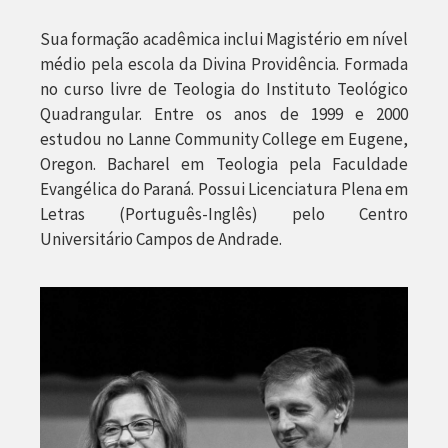
Sua formação acadêmica inclui Magistério em nível
médio pela escola da Divina Providência. Formada
no curso livre de Teologia do Instituto Teológico
Quadrangular. Entre os anos de 1999 e 2000
estudou no Lanne Community College em Eugene,
Oregon. Bacharel em Teologia pela Faculdade
Evangélica do Paraná. Possui Licenciatura Plena em
Letras (Português-Inglês) pelo Centro
Universitário Campos de Andrade.