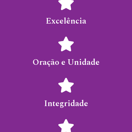
Excelência
Oração e Unidade
Integridade