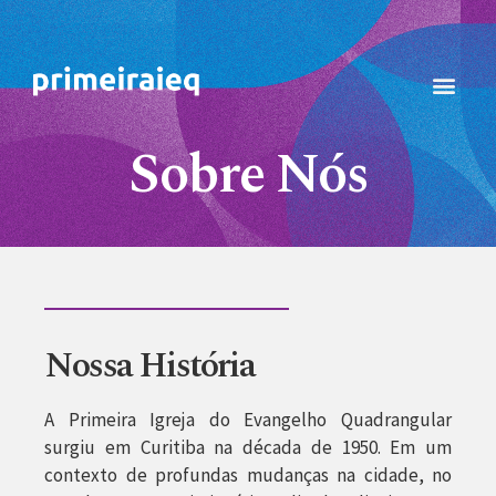
Sobre Nós
Nossa História
A Primeira Igreja do Evangelho Quadrangular
surgiu em Curitiba na década de 1950. Em um
contexto de profundas mudanças na cidade, no