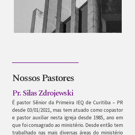
Nossos Pastores
Pr. Silas Zdrojewski
É pastor Sênior da Primeira IEQ de Curitiba – PR
desde 03/01/2021, mas tem atuado como copastor
e pastor auxiliar nesta igreja desde 1985, ano em
que foi consagrado ao ministério. Desde então tem
trabalhado nas mais diversas áreas do ministério