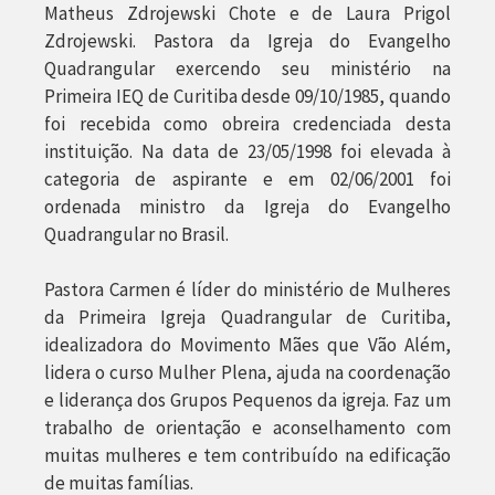
Matheus Zdrojewski Chote e de Laura Prigol
Zdrojewski. Pastora da Igreja do Evangelho
Quadrangular exercendo seu ministério na
Primeira IEQ de Curitiba desde 09/10/1985, quando
foi recebida como obreira credenciada desta
instituição. Na data de 23/05/1998 foi elevada à
categoria de aspirante e em 02/06/2001 foi
ordenada ministro da Igreja do Evangelho
Quadrangular no Brasil.
Pastora Carmen é líder do ministério de Mulheres
da Primeira Igreja Quadrangular de Curitiba,
idealizadora do Movimento Mães que Vão Além,
lidera o curso Mulher Plena, ajuda na coordenação
e liderança dos Grupos Pequenos da igreja. Faz um
trabalho de orientação e aconselhamento com
muitas mulheres e tem contribuído na edificação
de muitas famílias.