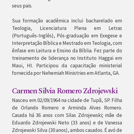
seus pais.
Sua formação acadêmica inclui bacharelado em
Teologia, Licenciatura Plena em Letras
(Português-Inglês), Pós-graduação em Exegese e
Interpretação Bíblica e Mestrado em Teologia, com
ênfase em Leitura e Ensino da Bíblia. Fez parte do
treinamento de liderança no Instituto Haggai em
Maui, HI. Participou da capacitação ministerial
fornecida por Nehemiah Ministries em Atlanta, GA.
Carmen Silvia Romero Zdrojewski
Nasceu em 02/09/1964 na cidade de Tupã, SP. Filha
de Orlando Romero e Arminda Alves Romero.
Casada há 36 anos com Silas Zdrojewski; mãe de
Eduardo Zdrojewski Neto (33 anos) e de Vanessa
Zdrojewski Silva (30 anos), ambos casados. É avó de