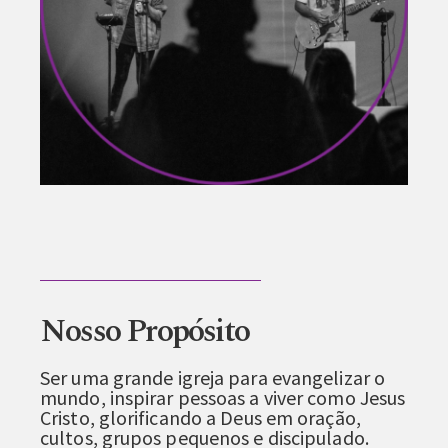
Nosso Propósito
Ser uma grande igreja para evangelizar o
mundo, inspirar pessoas a viver como Jesus
Cristo, glorificando a Deus em oração,
cultos, grupos pequenos e discipulado.