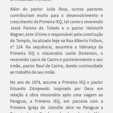
Além do pastor Julio Rosa, outros pastores
contribuíram muito para o desenvolvimento e
crescimento da Primeira IEQ, tal como o reverendo
Jessé Pereira de Toledo e o pastor Helmuth
Wagner, este último o responsável pela construção
do Templo, localizado hoje na Rua Alberto Folloni,
nº 124. Na sequência, assumiria a liderança da
Primeira IEQ o missionário Leslie Dickerson, o
reverendo Lauro de Castro e posteriormente o seu
irmão, pastor Raul de Castro, dando continuidade
ao trabalho de seu irmão.
No ano de 1974, assume a Primeira IEQ o pastor
Eduardo Zdrojewski. Inspirado por Deus em
relação à obra missionária após uma viagem ao
Paraguai, a Primeira IEQ, em parceria com a
Primeira Igreja de Joinville abre no Paraguai a