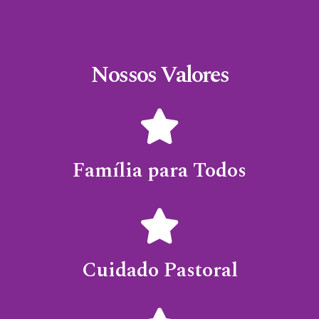
Nossos Valores
Família para Todos
Cuidado Pastoral