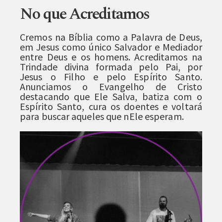
No que Acreditamos
Cremos na Bíblia como a Palavra de Deus,
em Jesus como único Salvador e Mediador
entre Deus e os homens. Acreditamos na
Trindade divina formada pelo Pai, por
Jesus o Filho e pelo Espírito Santo.
Anunciamos o Evangelho de Cristo
destacando que Ele Salva, batiza com o
Espírito Santo, cura os doentes e voltará
para buscar aqueles que nEle esperam.